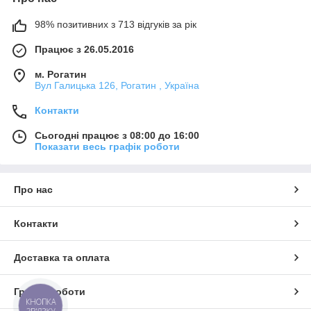
98% позитивних з 713 відгуків за рік
Працює з 26.05.2016
м. Рогатин
Вул Галицька 126, Рогатин , Україна
Контакти
Сьогодні працює з 08:00 до 16:00
Показати весь графік роботи
Про нас
Контакти
Доставка та оплата
Графік роботи
КНОПКА