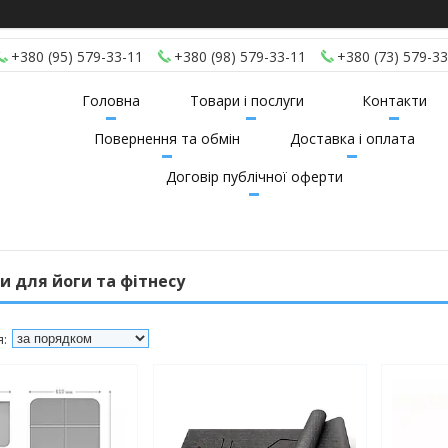
+380 (95) 579-33-11
+380 (98) 579-33-11
+380 (73) 579-33
Головна
Товари і послуги
Контакти
Повернення та обмін
Доставка і оплата
Договір публічної оферти
 для йоги та фітнесу