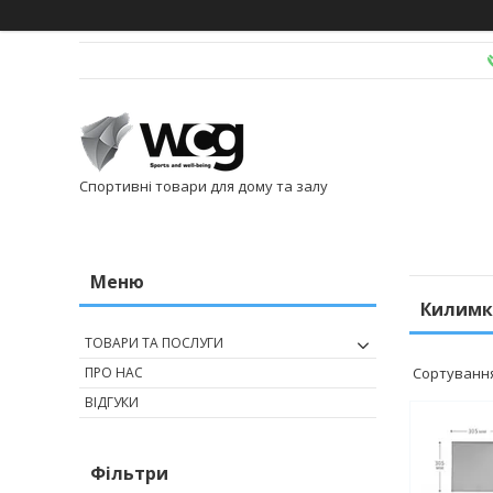
Спортивні товари для дому та залу
Килимки
ТОВАРИ ТА ПОСЛУГИ
ПРО НАС
ВІДГУКИ
Фільтри