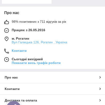
Про нас
98% позитивних з 711 відгуків за рік
Працює з 26.05.2016
м. Рогатин
Вул Галицька 126, Рогатин , Україна
Контакти
Сьогодні вихідний
Показати весь графік роботи
Про нас
Контакти
Доставка та оплата