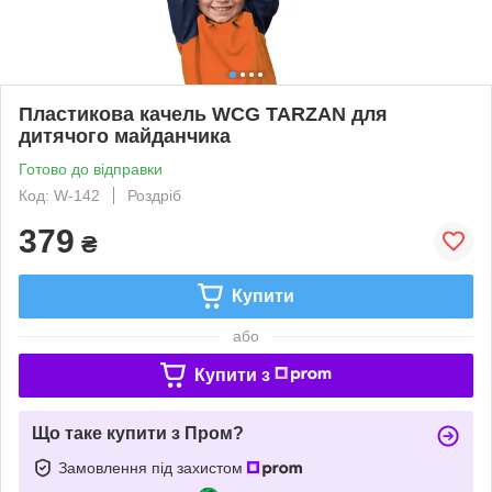
Пластикова качель WCG TARZAN для
дитячого майданчика
Готово до відправки
Код: W-142
Роздріб
379
₴
Купити
або
Купити з
Що таке купити з Пром?
Замовлення під захистом