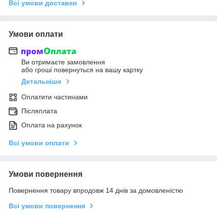
Всі умови доставки
Умови оплати
Ви отримаєте замовлення
або гроші повернуться на вашу картку
Детальніше
Оплатити частинами
Післяплата
Оплата на рахунок
Всі умови оплати
Умови повернення
Повернення товару впродовж 14 днів за домовленістю
Всі умови повернення