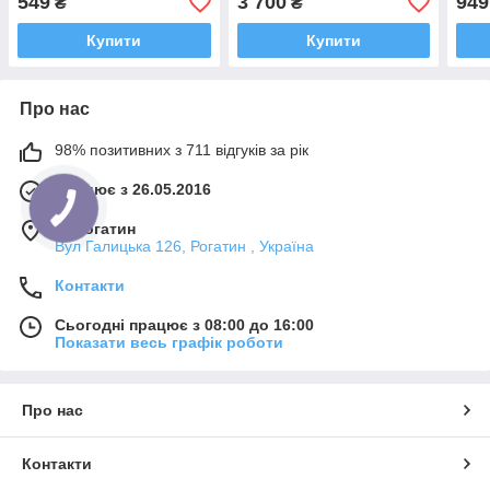
549
3 700
949
₴
₴
Купити
Купити
Про нас
98% позитивних з 711 відгуків за рік
Працює з 26.05.2016
м. Рогатин
Вул Галицька 126, Рогатин , Україна
Контакти
Сьогодні працює з 08:00 до 16:00
Показати весь графік роботи
Про нас
Контакти