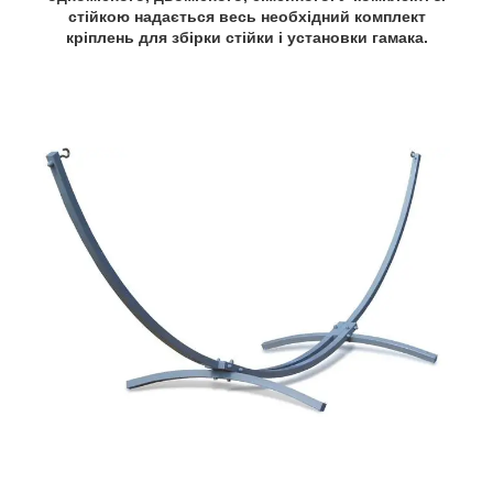
стійкою надається весь необхідний комплект
кріплень для збірки стійки і установки гамака.