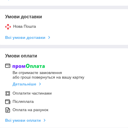
Умови доставки
Нова Пошта
Всі умови доставки
Умови оплати
Ви отримаєте замовлення
або гроші повернуться на вашу картку
Детальніше
Оплатити частинами
Післяплата
Оплата на рахунок
Всі умови оплати