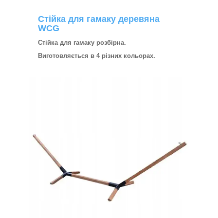
Стійка для гамаку деревяна
WCG
Стійка для гамаку розбірна.
Виготовляється в 4 різних кольорах.