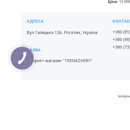
Ціна:
13 099
+380 (95
Вул Галицька 126, Рогатин, Україна
+380 (98
+380 (73
Інтернет-магазин "TRENAZHERY"