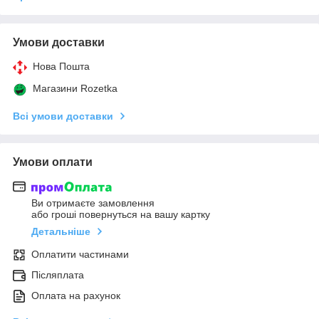
Умови доставки
Нова Пошта
Магазини Rozetka
Всі умови доставки
Умови оплати
Ви отримаєте замовлення
або гроші повернуться на вашу картку
Детальніше
Оплатити частинами
Післяплата
Оплата на рахунок