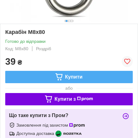
Карабін М8х80
Готово до відправки
Код: M8x80
Роздріб
39
₴
Купити
або
Купити з
Що таке купити з Пром?
Замовлення під захистом
Доступна доставка