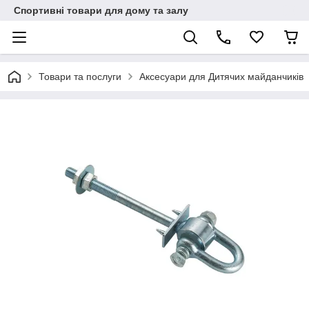
Спортивні товари для дому та залу
Товари та послуги
Аксесуари для Дитячих майданчиків