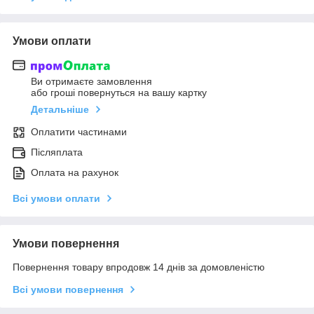
Умови оплати
Ви отримаєте замовлення
або гроші повернуться на вашу картку
Детальніше
Оплатити частинами
Післяплата
Оплата на рахунок
Всі умови оплати
Умови повернення
Повернення товару впродовж 14 днів за домовленістю
Всі умови повернення