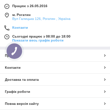
Працює з 26.05.2016
м. Рогатин
Вул Галицька 126, Рогатин , Україна
Контакти
Сьогодні працює з 08:00 до 18:00
Показати весь графік роботи
КНОПКА
ЗВ'ЯЗКУ
Про нас
Контакти
Доставка та оплата
Графік роботи
Повна версія сайту