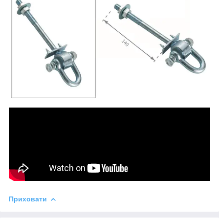
Приховати