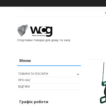
Спортивні товари для дому та залу
ТОВАРИ ТА ПОСЛУГИ
ПРО НАС
ВІДГУКИ
Графік роботи