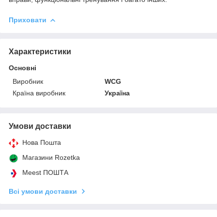
Приховати
Характеристики
Основні
Виробник
WCG
Країна виробник
Україна
Умови доставки
Нова Пошта
Магазини Rozetka
Meest ПОШТА
Всі умови доставки