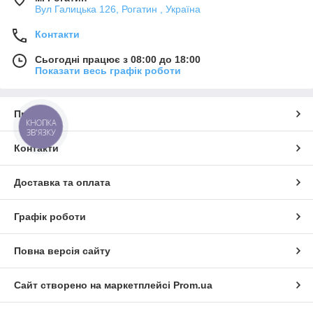
Вул Галицька 126, Рогатин , Україна
Контакти
Сьогодні працює з 08:00 до 18:00
Показати весь графік роботи
Про нас
КНОПКА
ЗВ'ЯЗКУ
Контакти
Доставка та оплата
Графік роботи
Повна версія сайту
Сайт створено на маркетплейсі
Prom.ua