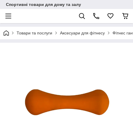
Спортивні товари для дому та залу
Товари та послуги
Аксесуари для фітнесу
Фітнес ган