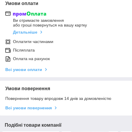
Умови оплати
Ви отримаєте замовлення
або гроші повернуться на вашу картку
Детальніше
Оплатити частинами
Післяплата
Оплата на рахунок
Всі умови оплати
Умови повернення
Повернення товару впродовж 14 днів за домовленістю
Всі умови повернення
Подібні товари компанії