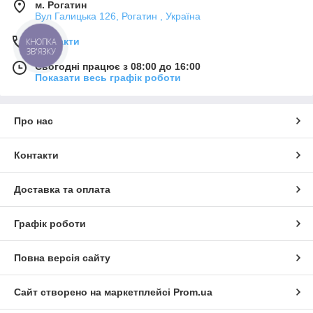
м. Рогатин
Вул Галицька 126, Рогатин , Україна
Контакти
КНОПКА
ЗВ'ЯЗКУ
Сьогодні працює з 08:00 до 16:00
Показати весь графік роботи
Про нас
Контакти
Доставка та оплата
Графік роботи
Повна версія сайту
Сайт створено на маркетплейсі
Prom.ua