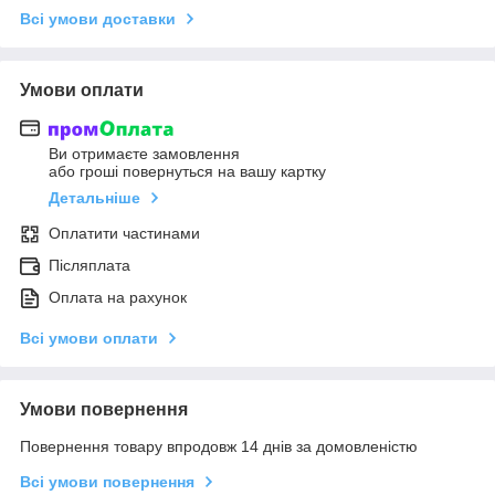
Всі умови доставки
Умови оплати
Ви отримаєте замовлення
або гроші повернуться на вашу картку
Детальніше
Оплатити частинами
Післяплата
Оплата на рахунок
Всі умови оплати
Умови повернення
Повернення товару впродовж 14 днів за домовленістю
Всі умови повернення