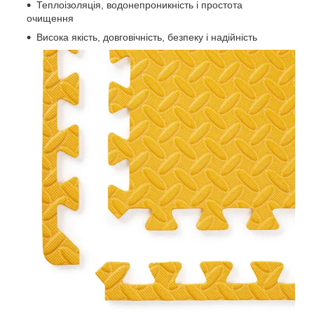
Теплоізоляція, водонепроникність і простота
очищення
Висока якість, довговічність, безпеку і надійність