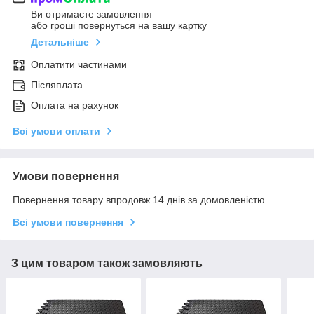
Ви отримаєте замовлення
або гроші повернуться на вашу картку
Детальніше
Оплатити частинами
Післяплата
Оплата на рахунок
Всі умови оплати
Умови повернення
Повернення товару впродовж 14 днів за домовленістю
Всі умови повернення
З цим товаром також замовляють