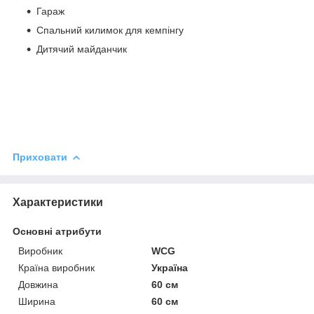
Гараж
Спальний килимок для кемпінгу
Дитячий майданчик
Приховати
Характеристики
Основні атрибути
Виробник
WCG
Країна виробник
Україна
Довжина
60 см
Ширина
60 см