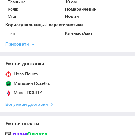
Товщина
10 см
Колір
Помаранчевий
Стан
Новий
Користувальницькі характеристики
Тип
Килимок/мат
Приховати
Умови доставки
Нова Пошта
Магазини Rozetka
Meest ПОШТА
Всі умови доставки
Умови оплати