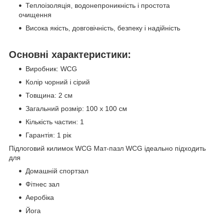
Теплоізоляція, водонепроникність і простота
очищення
Висока якість, довговічність, безпеку і надійність
Основні характеристики:
Виробник: WCG
Колір чорний і сірий
Товщина: 2 см
Загальний розмір: 100 х 100 см
Кількість частин: 1
Гарантія: 1 рік
Підлоговий килимок WCG Мат-пазл WCG ідеально підходить
для
Домашній спортзал
Фітнес зал
Аеробіка
Йога