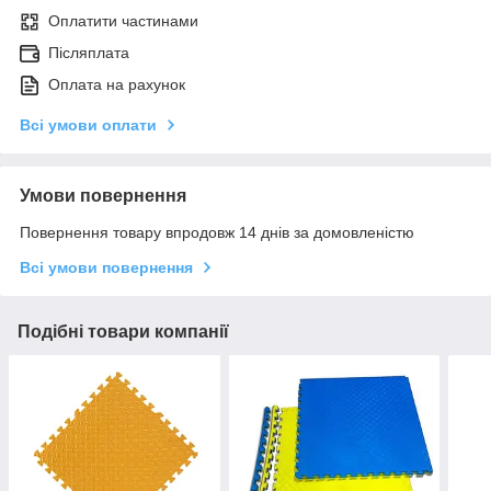
Оплатити частинами
Післяплата
Оплата на рахунок
Всі умови оплати
Умови повернення
Повернення товару впродовж 14 днів за домовленістю
Всі умови повернення
Подібні товари компанії