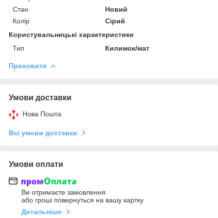
Стан
Новий
Колір
Сірий
Користувальницькі характеристики
Тип
Килимок/мат
Приховати
Умови доставки
Нова Пошта
Всі умови доставки
Умови оплати
Ви отримаєте замовлення
або гроші повернуться на вашу картку
Детальніше