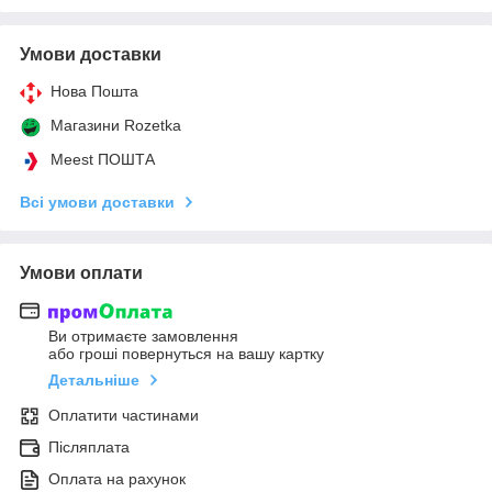
Умови доставки
Нова Пошта
Магазини Rozetka
Meest ПОШТА
Всі умови доставки
Умови оплати
Ви отримаєте замовлення
або гроші повернуться на вашу картку
Детальніше
Оплатити частинами
Післяплата
Оплата на рахунок