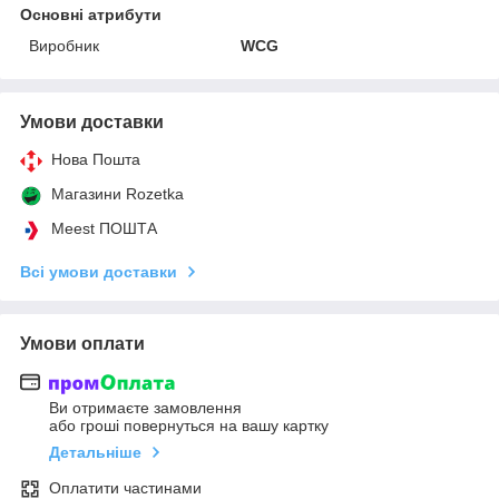
Основні атрибути
Виробник
WCG
Умови доставки
Нова Пошта
Магазини Rozetka
Meest ПОШТА
Всі умови доставки
Умови оплати
Ви отримаєте замовлення
або гроші повернуться на вашу картку
Детальніше
Оплатити частинами