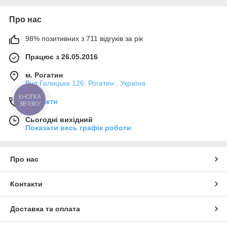
Про нас
98% позитивних з 711 відгуків за рік
Працює з 26.05.2016
м. Рогатин
Вул Галицька 126, Рогатин , Україна
КНОПКА
Контакти
ЗВ'ЯЗКУ
Сьогодні вихідний
Показати весь графік роботи
Про нас
Контакти
Доставка та оплата