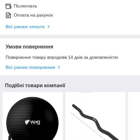
Післяплата
Оплата на рахунок
Всі умови оплати
Умови повернення
Повернення товару впродовж 14 днів за домовленістю
Всі умови повернення
Подібні товари компанії