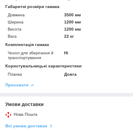
Габаритні розміри гамака
Довжина
3500 мм
Ширина
1200 мм
Висота
1200 мм
Вага
22 кг
Комплектація гамака
Чохол для зберігання й
Ні
транспортування
Користувальницькі характеристики
Планка
Довга
Приховати
Умови доставки
Нова Пошта
Всі умови доставки