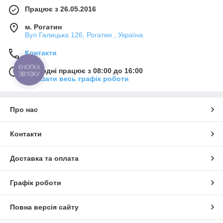
Працює з 26.05.2016
м. Рогатин
Вул Галицька 126, Рогатин , Україна
Контакти
КНОПКА
Сьогодні працює з 08:00 до 16:00
ЗВ'ЯЗКУ
Показати весь графік роботи
Про нас
Контакти
Доставка та оплата
Графік роботи
Повна версія сайту