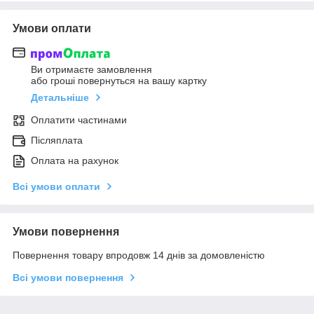
Умови оплати
Ви отримаєте замовлення
або гроші повернуться на вашу картку
Детальніше
Оплатити частинами
Післяплата
Оплата на рахунок
Всі умови оплати
Умови повернення
Повернення товару впродовж 14 днів за домовленістю
Всі умови повернення