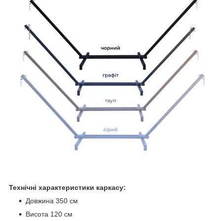
Технічні характеристики каркасу:
Довжина 350 см
Висота 120 см