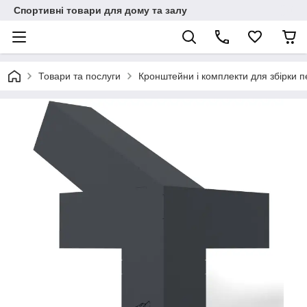
Спортивні товари для дому та залу
Товари та послуги
Кронштейни і комплекти для збірки пе