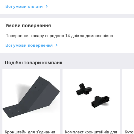
Всі умови оплати
Умови повернення
Повернення товару впродовж 14 днів за домовленістю
Всі умови повернення
Подібні товари компанії
Кронштейн для з’єднання
Комплект кронштейнів для
Куто