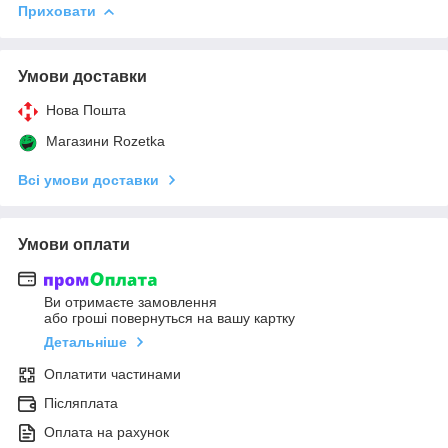
Приховати
Умови доставки
Нова Пошта
Магазини Rozetka
Всі умови доставки
Умови оплати
Ви отримаєте замовлення
або гроші повернуться на вашу картку
Детальніше
Оплатити частинами
Післяплата
Оплата на рахунок