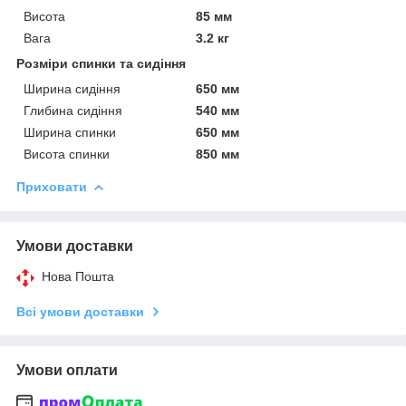
Висота
85 мм
Вага
3.2 кг
Розміри спинки та сидіння
Ширина сидіння
650 мм
Глибина сидіння
540 мм
Ширина спинки
650 мм
Висота спинки
850 мм
Приховати
Умови доставки
Нова Пошта
Всі умови доставки
Умови оплати