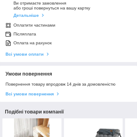
Ви отримаєте замовлення
або гроші повернуться на вашу картку
Детальніше
Оплатити частинами
Післяплата
Оплата на рахунок
Всі умови оплати
Умови повернення
Повернення товару впродовж 14 днів за домовленістю
Всі умови повернення
Подібні товари компанії