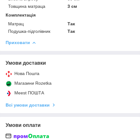
Товщина матраца
3 см
Комплектація
Матрац
Так
Подушка-підголівник
Так
Приховати
Умови доставки
Нова Пошта
Магазини Rozetka
Meest ПОШТА
Всі умови доставки
Умови оплати