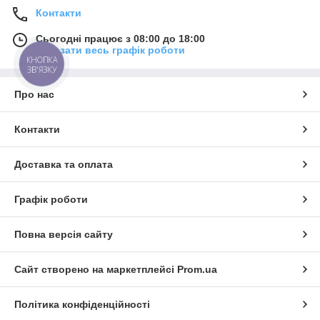
Контакти
Сьогодні працює з 08:00 до 18:00
Показати весь графік роботи
КНОПКА
ЗВ'ЯЗКУ
Про нас
Контакти
Доставка та оплата
Графік роботи
Повна версія сайту
Сайт створено на маркетплейсі
Prom.ua
Політика конфіденційності