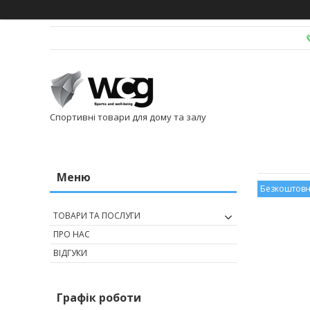
Спортивні товари для дому та залу
Безкоштовн
ТОВАРИ ТА ПОСЛУГИ
ПРО НАС
ВІДГУКИ
Графік роботи