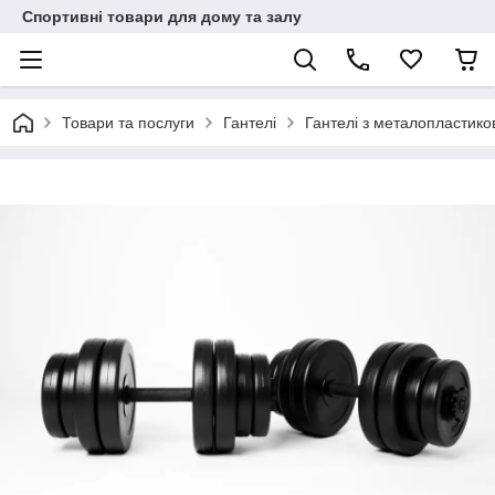
Спортивні товари для дому та залу
Товари та послуги
Гантелі
Гантелі з металопластик