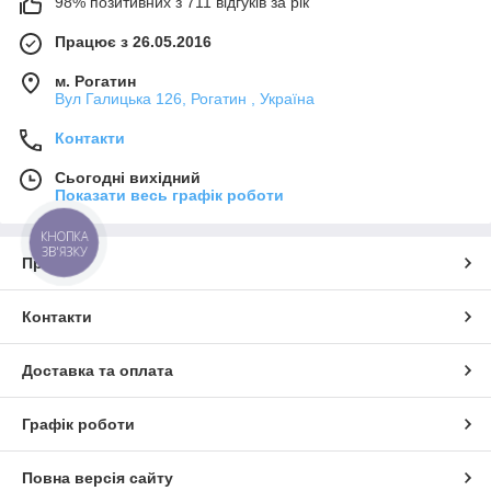
98% позитивних з 711 відгуків за рік
Працює з 26.05.2016
м. Рогатин
Вул Галицька 126, Рогатин , Україна
Контакти
Сьогодні вихідний
Показати весь графік роботи
КНОПКА
ЗВ'ЯЗКУ
Про нас
Контакти
Доставка та оплата
Графік роботи
Повна версія сайту