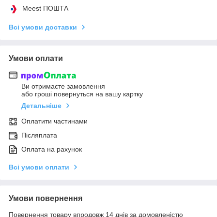
Meest ПОШТА
Всі умови доставки
Умови оплати
Ви отримаєте замовлення
або гроші повернуться на вашу картку
Детальніше
Оплатити частинами
Післяплата
Оплата на рахунок
Всі умови оплати
Умови повернення
Повернення товару впродовж 14 днів за домовленістю