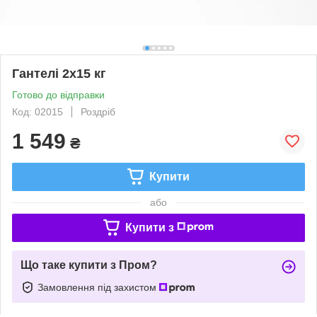
Гантелі 2х15 кг
Готово до відправки
Код: 02015
Роздріб
1 549
₴
Купити
або
Купити з
Що таке купити з Пром?
Замовлення під захистом