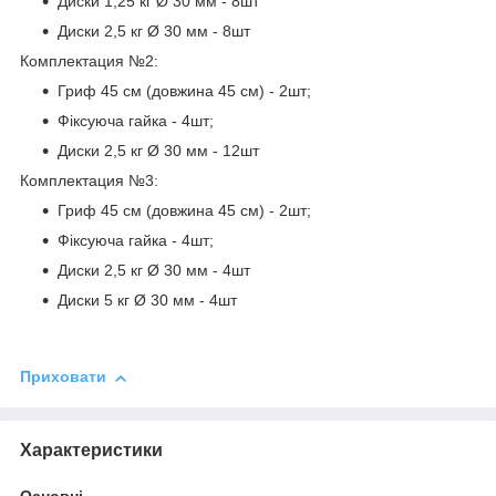
Диски 1,25 кг Ø 30 мм - 8шт
Диски 2,5 кг Ø 30 мм - 8шт
Комплектация №2:
Гриф 45 см (довжина 45 см) - 2шт;
Фіксуюча гайка - 4шт;
Диски 2,5 кг Ø 30 мм - 12шт
Комплектация №3:
Гриф 45 см (довжина 45 см) - 2шт;
Фіксуюча гайка - 4шт;
Диски 2,5 кг Ø 30 мм - 4шт
Диски 5 кг Ø 30 мм - 4шт
Приховати
Характеристики
Основні