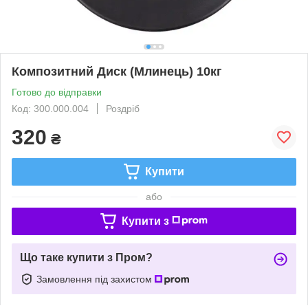
Композитний Диск (Млинець) 10кг
Готово до відправки
Код: 300.000.004
Роздріб
320
₴
Купити
або
Купити з
Що таке купити з Пром?
Замовлення під захистом