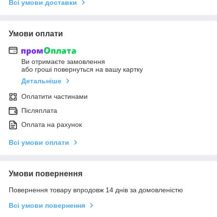
Всі умови доставки
Умови оплати
Ви отримаєте замовлення
або гроші повернуться на вашу картку
Детальніше
Оплатити частинами
Післяплата
Оплата на рахунок
Всі умови оплати
Умови повернення
Повернення товару впродовж 14 днів за домовленістю
Всі умови повернення