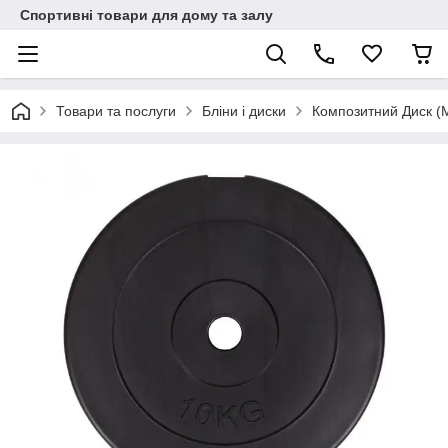
Спортивні товари для дому та залу
Товари та послуги
Бліни і диски
Композитний Диск (