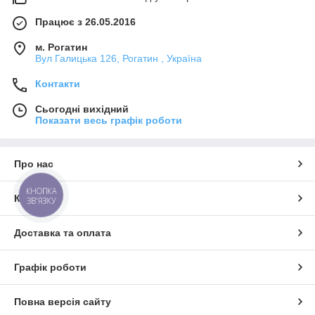
Працює з 26.05.2016
м. Рогатин
Вул Галицька 126, Рогатин , Україна
Контакти
Сьогодні вихідний
Показати весь графік роботи
Про нас
КНОПКА
Контакти
ЗВ'ЯЗКУ
Доставка та оплата
Графік роботи
Повна версія сайту