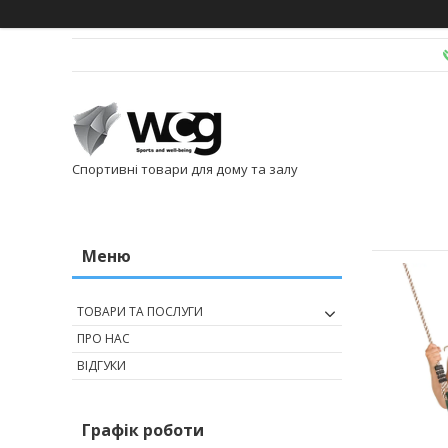
Спортивні товари для дому та залу
ТОВАРИ ТА ПОСЛУГИ
ПРО НАС
ВІДГУКИ
Графік роботи