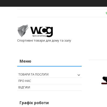
Спортивні товари для дому та залу
ТОВАРИ ТА ПОСЛУГИ
ПРО НАС
ВІДГУКИ
Графік роботи