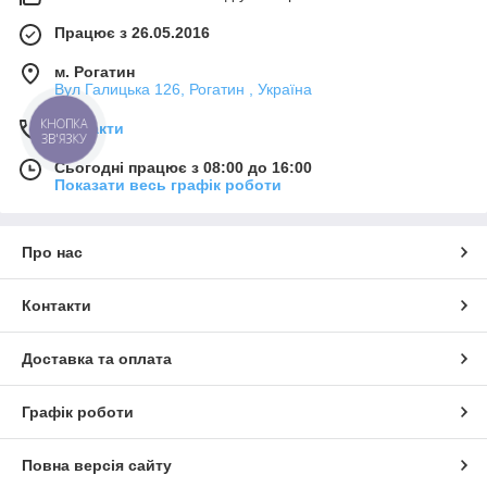
Працює з 26.05.2016
м. Рогатин
Вул Галицька 126, Рогатин , Україна
КНОПКА
Контакти
ЗВ'ЯЗКУ
Сьогодні працює з 08:00 до 16:00
Показати весь графік роботи
Про нас
Контакти
Доставка та оплата
Графік роботи
Повна версія сайту