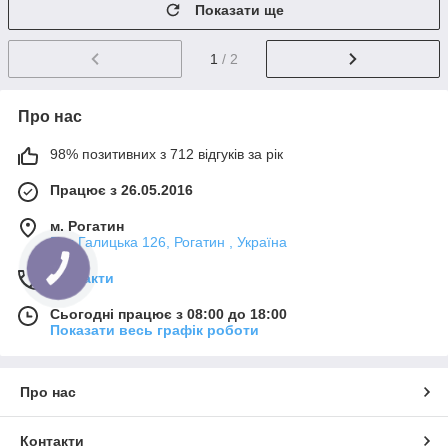
Показати ще
1
/ 2
Про нас
98% позитивних з 712 відгуків за рік
Працює з 26.05.2016
м. Рогатин
Вул Галицька 126, Рогатин , Україна
Контакти
Сьогодні працює з 08:00 до 18:00
Показати весь графік роботи
Про нас
Контакти